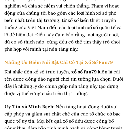
nghiệm và chia sẻ niềm vui chiến thắng. Phạm vi hoạt
động của chúng tôi bao gồm các loại hình xổ số phổ
biến nhất trên thị trường, từ xổ số kiến thiết truyền
thống của Việt Nam đến các loại hình xổ số quốc tế và
lô đề hiện đại. Điều này đảm bảo rằng mọi người chơi,
dù có sở thích nào, cũng đều có thể tìm thấy trò chơi
phù hợp với mình tại nền tảng này.
Những Ưu Điểm Nổi Bật Chỉ Có Tại Xổ Số Fun79
Khi nhắc đến xổ số trực tuyến,
xổ số fun79
luôn là cái
tên được đông đảo người chơi tin tưởng lựa chọn. Dưới
đây là những lý do chính giúp nền tảng này tạo dựng
được vị thế vững chắc trên thị trường:
Uy Tín và Minh Bạch:
Nền tảng hoạt động dưới sự
cấp phép và giám sát chặt chẽ của các tổ chức cờ bạc
quốc tế uy tín. Mọi kết quả xổ số đều được công bố
công khai, đảm bảo tính minh bạch và công bằng tuyệt