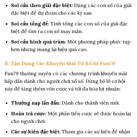
Soi cầu theo giải đặc biệt:
Dùng các con số của giải
đặc biệt để dự đoán cho các kỳ sau.
Soi cầu tổng đề:
Tính tổng các con số của giải đặc
biệt để tìm ra con số may mắn.
Soi cầu hình quả trám:
Một phương pháp phức tạp
hơn nhưng mang lại hiệu quả cao.
D. Tận Dụng Các Khuyến Mãi Từ Xổ Số Fun79
Fun79 thường xuyên có các chương trình khuyến mãi
hấp dẫn dành cho người chơi xổ số. Đừng bỏ lỡ cơ hội
này để tăng thêm vốn cược và tối đa hóa lợi nhuận:
Thưởng nạp lần đầu:
Dành cho thành viên mới.
Hoàn trả cược:
Một phần tiền cược sẽ được hoàn lại
cho người chơi.
Các sự kiện đặc biệt:
Tham gia các sự kiện để nhận