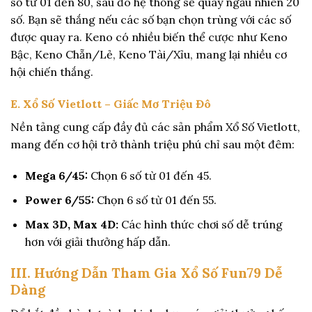
số từ 01 đến 80, sau đó hệ thống sẽ quay ngẫu nhiên 20
số. Bạn sẽ thắng nếu các số bạn chọn trùng với các số
được quay ra. Keno có nhiều biến thể cược như Keno
Bậc, Keno Chẵn/Lẻ, Keno Tài/Xỉu, mang lại nhiều cơ
hội chiến thắng.
E. Xổ Số Vietlott – Giấc Mơ Triệu Đô
Nền tảng cung cấp đầy đủ các sản phẩm Xổ Số Vietlott,
mang đến cơ hội trở thành triệu phú chỉ sau một đêm:
Mega 6/45:
Chọn 6 số từ 01 đến 45.
Power 6/55:
Chọn 6 số từ 01 đến 55.
Max 3D, Max 4D:
Các hình thức chơi số dễ trúng
hơn với giải thưởng hấp dẫn.
III. Hướng Dẫn Tham Gia Xổ Số Fun79 Dễ
Dàng