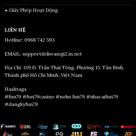
Giấy Phép Hoạt Động
LIÊN HỆ
Hotline: 0968 742 593
EMAIL:
support@diwanaji2.in.net
Địa Chỉ :
119 Đ. Trần Thái Tông, Phường 15, Tân Bình,
Thành phố Hồ Chí Minh, Việt Nam
Hashtags
#fun79 #fun79casino #nohu fun79 #nhacaifun79
#dangkyfun79