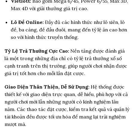
Vietlott:
Bao gồm Mega 6/45, Power 6/55, Max 3D,
Max 4D với giải thưởng giá trị cao.
Lô Đề Online:
Đầy đủ các hình thức như lô xiên, lô
đề, ba càng, đề đầu đuôi, mang đến tỷ lệ ăn cao hơn
so với hình thức truyền thống.
Tỷ Lệ Trả Thưởng Cực Cao:
Nền tảng được đánh giá
là một trong những địa chỉ có tỷ lệ trả thưởng xổ số
cạnh tranh trên thị trường, giúp người chơi nhận được
giá trị tốt hơn cho mỗi lần đặt cược.
Giao Diện Thân Thiện, Dễ Sử Dụng:
Hệ thống được
thiết kế với giao diện trực quan, dễ hiểu, phù hợp với cả
người chơi mới lẫn những người có kinh nghiệm lâu
năm. Các thao tác đặt cược, kiểm tra kết quả và quản lý
tài khoản đều được tối ưu hóa để mang lại trải nghiệm
mượt mà.