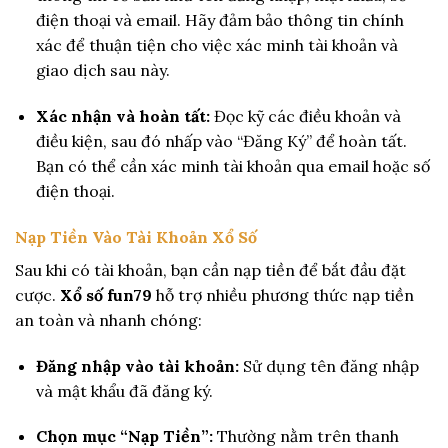
điện thoại và email. Hãy đảm bảo thông tin chính
xác để thuận tiện cho việc xác minh tài khoản và
giao dịch sau này.
Xác nhận và hoàn tất:
Đọc kỹ các điều khoản và
điều kiện, sau đó nhấp vào “Đăng Ký” để hoàn tất.
Bạn có thể cần xác minh tài khoản qua email hoặc số
điện thoại.
Nạp Tiền Vào Tài Khoản Xổ Số
Sau khi có tài khoản, bạn cần nạp tiền để bắt đầu đặt
cược.
Xổ số fun79
hỗ trợ nhiều phương thức nạp tiền
an toàn và nhanh chóng:
Đăng nhập vào tài khoản:
Sử dụng tên đăng nhập
và mật khẩu đã đăng ký.
Chọn mục “Nạp Tiền”:
Thường nằm trên thanh