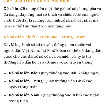
Các Loại Hình Xổ Số Phổ Biến
Xổ số fun79
mang đến một thế giới xổ số phong phú và
đa dạng, đáp ứng mọi sở thích và chiến lược của người
chơi. Dưới đây là những loại hình xổ số nổi bật nhất mà
bạn có thể tìm thấy trên nền tảng này.
Xổ Số Kiến Thiết 3 Miền Bắc – Trung – Nam
Đây là loại hình xổ số truyền thống quen thuộc với
người dân Việt Nam. Tại Fun79, bạn có thể dễ dàng đặt
cược cho các đài xổ số của cả ba miền với tỷ lệ trả
thưởng hấp dẫn hơn so với mua vé số truyền thống.
Xổ Số Miền Bắc:
Quay thưởng vào 18h15 hàng ngày.
Xổ Số Miền Trung:
Quay thưởng vào 17h15 các
ngày trong tuần.
Xổ Số Miền Nam:
Quay thưởng vào 16h15 các ngày
trong tuần.