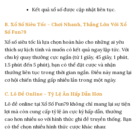
Kết quả xổ số được cập nhật liên tục.
B. Xổ Số Siêu Tốc – Chơi Nhanh, Thắng Lớn Với Xổ
Số Fun79
Xổ số siêu tốc là lựa chọn hoàn hảo cho những ai yêu
thích sự kịch tính và muốn có kết quả ngay lập tức. Với
chu kỳ quay thưởng cực ngắn (từ 1 giây, 45 giây, 1 phút,
1.5 phút đến 5 phút), bạn có thể đặt cược và nhận
thưởng liên tục trong thời gian ngắn. Điều này mang lại
cơ hội chiến thắng gấp nhiều lần trong một ngày.
C. Lô Đề Online – Tỷ Lệ Ăn Hấp Dẫn Hơn
Lô đề online tại Xổ Số Fun79 không chỉ mang lại sự tiện
lợi mà còn cung cấp tỷ lệ ăn cực kỳ hấp dẫn, thường
cao hơn nhiều so với hình thức ghi đề truyền thống. Bạn
có thể chọn nhiều hình thức cược khác nhau: